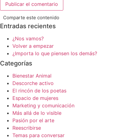
Comparte este contenido
Entradas recientes
¿Nos vamos?
Volver a empezar
¿Importa lo que piensen los demás?
Categorías
Bienestar Animal
Descorche activo
El rincón de los poetas
Espacio de mujeres
Marketing y comunicación
Más allá de lo visible
Pasión por el arte
Reescribirse
Temas para conversar