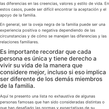
las diferencias en las creencias, valores y estilo de vida. En
estos casos, puede ser difícil encontrar la aceptación y el
apoyo de la familia.
En general, ser la oveja negra de la familia puede ser una
experiencia positiva o negativa dependiendo de las
circunstancias y de cómo se manejen las diferencias y las
relaciones familiares.
Es importante recordar que cada
persona es única y tiene derecho a
vivir su vida de la manera que
considere mejor, incluso si eso implica
ser diferente de los demás miembros
de la familia.
Aquí te presento una lista no exhaustiva de algunas
personas famosas que han sido consideradas distintas o
que han desafiado las normas y expectativas de su