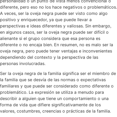
personalidad o un punto de vista menos convencional o
diferente, pero eso no los hace negativos o problemáticos.
A veces, ser la oveja negra puede ser visto como algo
positivo y enriquecedor, ya que puede llevar a
perspectivas e ideas diferentes y valiosas. Sin embargo,
en algunos casos, ser la oveja negra puede ser difícil o
alienante si el grupo considera que esa persona es
diferente o no encaja bien. En resumen, no es malo ser la
oveja negra, pero puede tener ventajas e inconvenientes
dependiendo del contexto y la perspectiva de las
personas involucradas.
Ser la oveja negra de la familia significa ser el miembro de
la familia que se desvía de las normas o expectativas
familiares y que puede ser considerado como diferente o
problemático. La expresión se utiliza a menudo para
describir a alguien que tiene un comportamiento o una
forma de vida que difiere significativamente de los
valores, costumbres, creencias o prácticas de la familia.