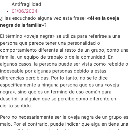
Antifragilidad
01/06/2024
¿Has escuchado alguna vez esta frase:
«él es la oveja
negra de la familia»
?
El término «oveja negra» se utiliza para referirse a una
persona que parece tener una personalidad o
comportamiento diferente al resto de un grupo, como una
familia, un equipo de trabajo o de la comunidad. En
algunos casos, la persona puede ser vista como rebelde o
indeseable por algunas personas debido a estas
diferencias percibidas. Por lo tanto, no se le dice
específicamente a ninguna persona que es una «oveja
negra», sino que es un término de uso común para
describir a alguien que se percibe como diferente en
cierto sentido.
Pero no necesariamente ser la oveja negra de un grupo es
malo. Por el contrario, puede indicar que alguien tiene una