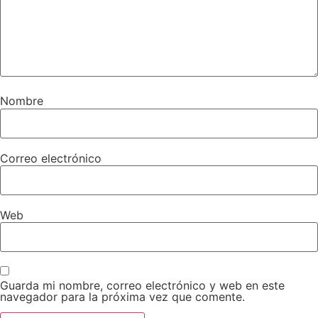
Nombre
Correo electrónico
Web
Guarda mi nombre, correo electrónico y web en este
navegador para la próxima vez que comente.