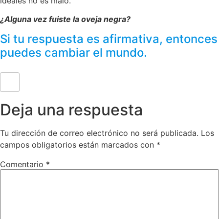
ideales no es malo.
¿Alguna vez fuiste la oveja negra?
Si tu respuesta es afirmativa, entonces
puedes cambiar el mundo.
Deja una respuesta
Tu dirección de correo electrónico no será publicada.
Los
campos obligatorios están marcados con
*
Comentario
*