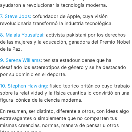
ayudaron a revolucionar la tecnología moderna.
7. Steve Jobs:
cofundador de Apple, cuya visión
revolucionaria transformó la industria tecnológica.
8. Malala Yousafzai:
activista pakistaní por los derechos
de las mujeres y la educación, ganadora del Premio Nobel
de la Paz.
9. Serena Williams
: tenista estadounidense que ha
desafiado los estereotipos de género y se ha destacado
por su dominio en el deporte.
10. Stephen Hawking:
físico teórico británico cuyo trabajo
sobre la relatividad y la física cuántica lo convirtió en una
figura icónica de la ciencia moderna.
En resumen, ser distinto, diferente a otros, con ideas algo
extravagantes o simplemente que no comparten tus
mismas creencias, normas, manera de pensar u otros