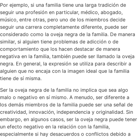
Por ejemplo, si una familia tiene una larga tradición de
seguir una profesión en particular, médico, abogado,
músico, entre otras, pero uno de los miembros decide
seguir una carrera completamente diferente, puede ser
considerado como la oveja negra de la familia. De manera
similar, si alguien tiene problemas de adicción o de
comportamiento que los hacen destacar de manera
negativa en la familia, también puede ser llamado la oveja
negra. En general, la expresión se utiliza para describir a
alguien que no encaja con la imagen ideal que la familia
tiene de sí misma.
Ser la oveja negra de la familia no implica que sea algo
malo o negativo en sí mismo. A menudo, ser diferente a
los demás miembros de la familia puede ser una señal de
creatividad, innovación, independencia y originalidad. Sin
embargo, en algunos casos, ser la oveja negra puede tener
un efecto negativo en la relación con la familia,
especialmente si hay desacuerdos o conflictos debido a